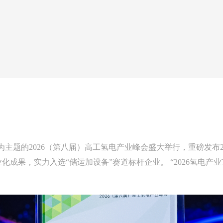
为主题的2026（第八届）高工氢电产业峰会盛大举行，重磅发布2
成果，实力入选“储运加设备”赛道标杆企业。 “2026氢电产业
细分赛道的创新中坚力量，树立行业高质量发展示范标杆，为推动
合实力的权威认可。 …