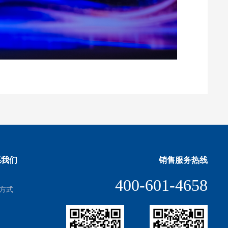
系我们
销售服务热线
400-601-4658
方式