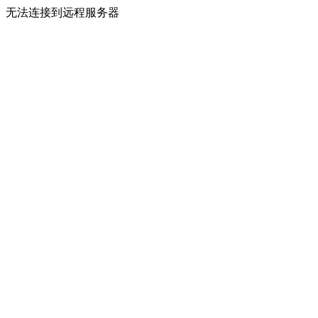
无法连接到远程服务器